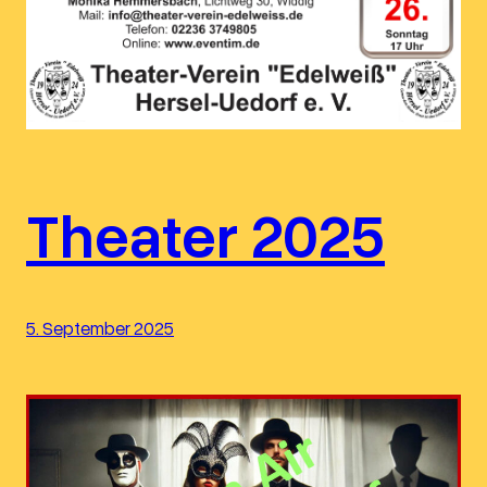
Theater 2025
5. September 2025