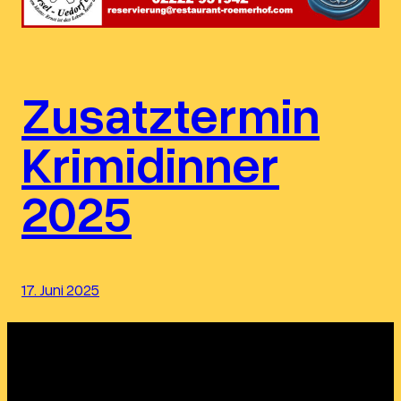
Zusatztermin
Krimidinner
2025
17. Juni 2025