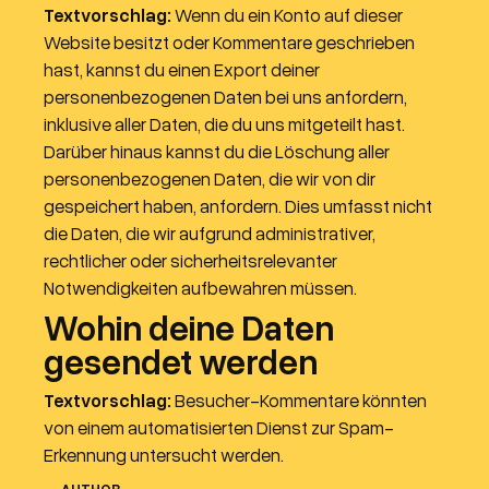
Textvorschlag:
Wenn du ein Konto auf dieser
Website besitzt oder Kommentare geschrieben
hast, kannst du einen Export deiner
personenbezogenen Daten bei uns anfordern,
inklusive aller Daten, die du uns mitgeteilt hast.
Darüber hinaus kannst du die Löschung aller
personenbezogenen Daten, die wir von dir
gespeichert haben, anfordern. Dies umfasst nicht
die Daten, die wir aufgrund administrativer,
rechtlicher oder sicherheitsrelevanter
Notwendigkeiten aufbewahren müssen.
Wohin deine Daten
gesendet werden
Textvorschlag:
Besucher-Kommentare könnten
von einem automatisierten Dienst zur Spam-
Erkennung untersucht werden.
AUTHOR