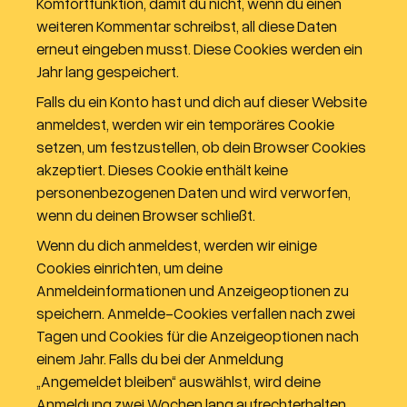
Komfortfunktion, damit du nicht, wenn du einen
weiteren Kommentar schreibst, all diese Daten
erneut eingeben musst. Diese Cookies werden ein
Jahr lang gespeichert.
Falls du ein Konto hast und dich auf dieser Website
anmeldest, werden wir ein temporäres Cookie
setzen, um festzustellen, ob dein Browser Cookies
akzeptiert. Dieses Cookie enthält keine
personenbezogenen Daten und wird verworfen,
wenn du deinen Browser schließt.
Wenn du dich anmeldest, werden wir einige
Cookies einrichten, um deine
Anmeldeinformationen und Anzeigeoptionen zu
speichern. Anmelde-Cookies verfallen nach zwei
Tagen und Cookies für die Anzeigeoptionen nach
einem Jahr. Falls du bei der Anmeldung
„Angemeldet bleiben“ auswählst, wird deine
Anmeldung zwei Wochen lang aufrechterhalten.