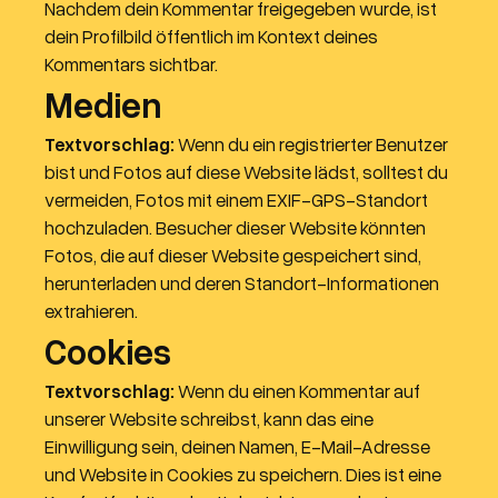
Nachdem dein Kommentar freigegeben wurde, ist
dein Profilbild öffentlich im Kontext deines
Kommentars sichtbar.
Medien
Textvorschlag:
Wenn du ein registrierter Benutzer
bist und Fotos auf diese Website lädst, solltest du
vermeiden, Fotos mit einem EXIF-GPS-Standort
hochzuladen. Besucher dieser Website könnten
Fotos, die auf dieser Website gespeichert sind,
herunterladen und deren Standort-Informationen
extrahieren.
Cookies
Textvorschlag:
Wenn du einen Kommentar auf
unserer Website schreibst, kann das eine
Einwilligung sein, deinen Namen, E-Mail-Adresse
und Website in Cookies zu speichern. Dies ist eine