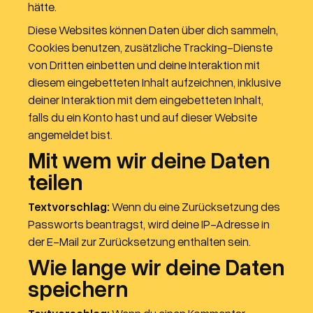
hätte.
Diese Websites können Daten über dich sammeln,
Cookies benutzen, zusätzliche Tracking-Dienste
von Dritten einbetten und deine Interaktion mit
diesem eingebetteten Inhalt aufzeichnen, inklusive
deiner Interaktion mit dem eingebetteten Inhalt,
falls du ein Konto hast und auf dieser Website
angemeldet bist.
Mit wem wir deine Daten
teilen
Textvorschlag:
Wenn du eine Zurücksetzung des
Passworts beantragst, wird deine IP-Adresse in
der E-Mail zur Zurücksetzung enthalten sein.
Wie lange wir deine Daten
speichern