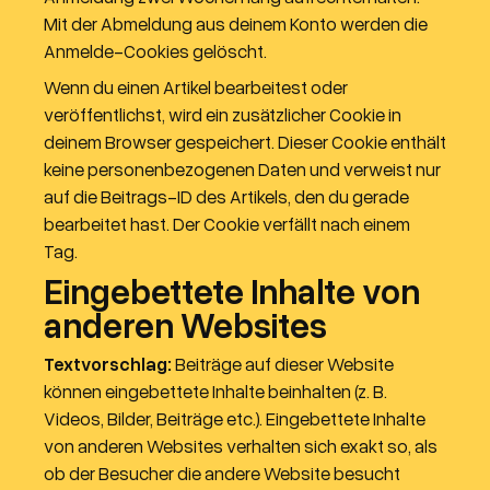
Mit der Abmeldung aus deinem Konto werden die
Anmelde-Cookies gelöscht.
Wenn du einen Artikel bearbeitest oder
veröffentlichst, wird ein zusätzlicher Cookie in
deinem Browser gespeichert. Dieser Cookie enthält
keine personenbezogenen Daten und verweist nur
auf die Beitrags-ID des Artikels, den du gerade
bearbeitet hast. Der Cookie verfällt nach einem
Tag.
Eingebettete Inhalte von
anderen Websites
Textvorschlag:
Beiträge auf dieser Website
können eingebettete Inhalte beinhalten (z. B.
Videos, Bilder, Beiträge etc.). Eingebettete Inhalte
von anderen Websites verhalten sich exakt so, als
ob der Besucher die andere Website besucht