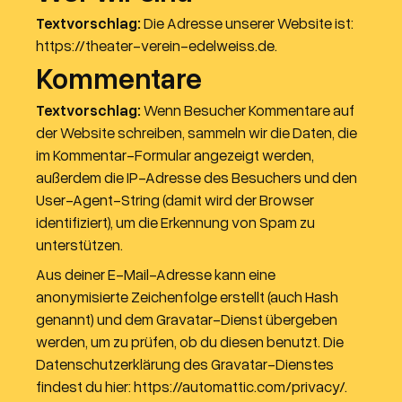
Textvorschlag:
Die Adresse unserer Website ist:
https://theater-verein-edelweiss.de.
Kommentare
Textvorschlag:
Wenn Besucher Kommentare auf
der Website schreiben, sammeln wir die Daten, die
im Kommentar-Formular angezeigt werden,
außerdem die IP-Adresse des Besuchers und den
User-Agent-String (damit wird der Browser
identifiziert), um die Erkennung von Spam zu
unterstützen.
Aus deiner E-Mail-Adresse kann eine
anonymisierte Zeichenfolge erstellt (auch Hash
genannt) und dem Gravatar-Dienst übergeben
werden, um zu prüfen, ob du diesen benutzt. Die
Datenschutzerklärung des Gravatar-Dienstes
findest du hier: https://automattic.com/privacy/.