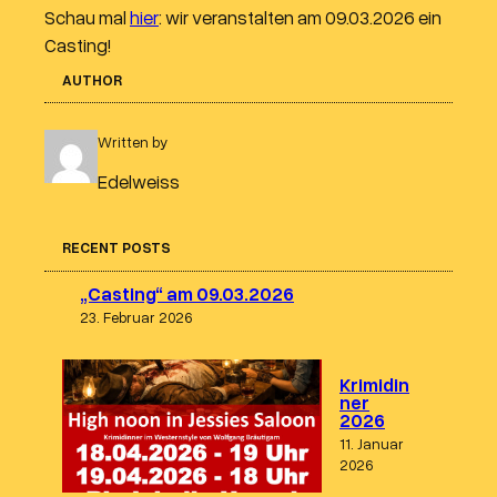
Schau mal
hier
: wir veranstalten am 09.03.2026 ein
Casting!
AUTHOR
Written by
Edelweiss
RECENT POSTS
„Casting“ am 09.03.2026
23. Februar 2026
Krimidin
ner
2026
11. Januar
2026