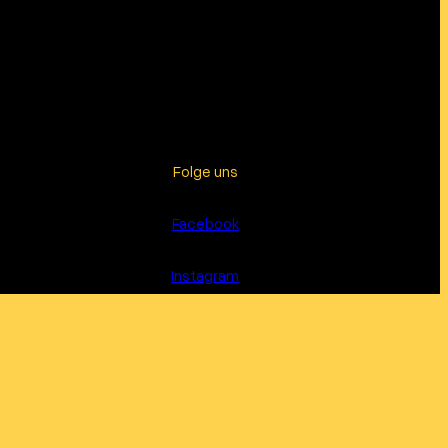
Folge uns
Facebook
Instagram