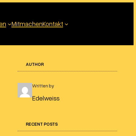
ten
Mitmachen
Kontakt
AUTHOR
Written by
Edelweiss
RECENT POSTS