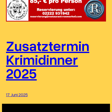
Zusatztermin
Krimidinner
2025
17. Juni 2025