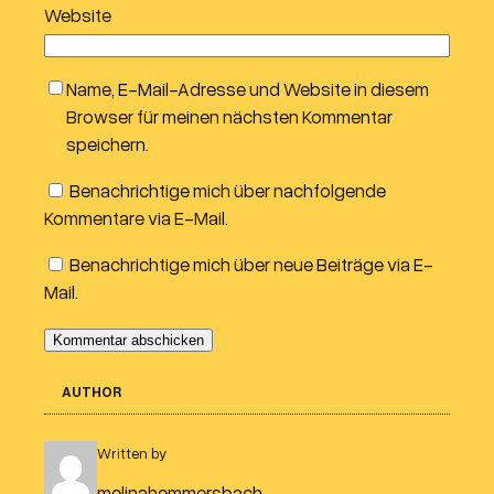
Website
Name, E-Mail-Adresse und Website in diesem
Browser für meinen nächsten Kommentar
speichern.
Benachrichtige mich über nachfolgende
Kommentare via E-Mail.
Benachrichtige mich über neue Beiträge via E-
Mail.
AUTHOR
Written by
melinahemmersbach