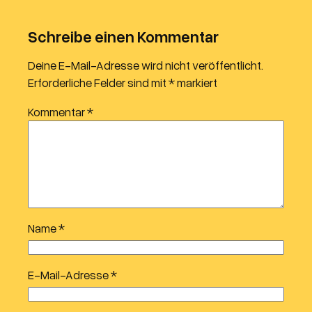
Schreibe einen Kommentar
Deine E-Mail-Adresse wird nicht veröffentlicht.
Erforderliche Felder sind mit
*
markiert
Kommentar
*
Name
*
E-Mail-Adresse
*